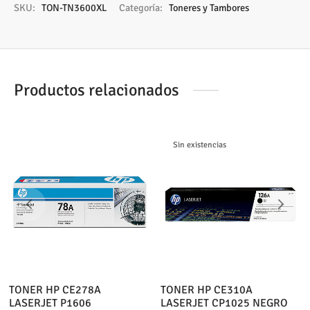
SKU:
TON-TN3600XL
Categoría:
Toneres y Tambores
Productos relacionados
Sin existencias
TONER HP CE278A
TONER HP CE310A
LASERJET P1606
LASERJET CP1025 NEGRO