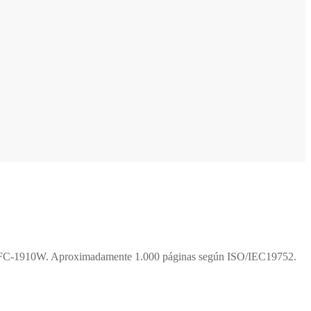
FC-1910W. Aproximadamente 1.000 páginas según ISO/IEC19752.