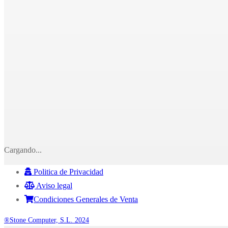
Cargando...
Politica de Privacidad
Aviso legal
Condiciones Generales de Venta
®Stone Computer, S.L. 2024