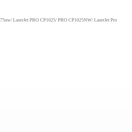
75nw/ LaserJet PRO CP1025/ PRO CP1025NW/ LaserJet Pro