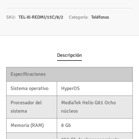
SKU:
TEL-XI-REDMI/15C/8/2
Categoría:
Teléfonos
Descripción
Especificaciones
Sistema operativo
HyperOS
Procesador del
MediaTek Helio G81 Ocho
sistema
núcleos
Memoria (RAM)
8 Gb