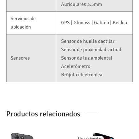
Auriculares 3.5mm
Servicios de
GPS | Glonass | Galileo | Beidou
ubicación
Sensor de huella dactilar
Sensor de proximidad virtual
Sensores
Sensor de luz ambiental
Acelerómetro
Brújula electrónica
Productos relacionados
Sin existencias