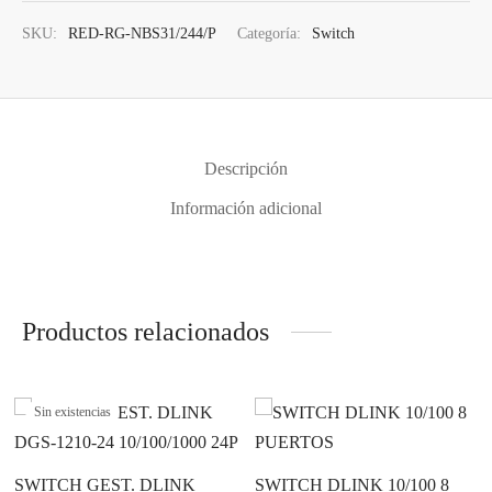
SKU:
RED-RG-NBS31/244/P
Categoría:
Switch
Descripción
Información adicional
Productos relacionados
Sin existencias
SWITCH GEST. DLINK
SWITCH DLINK 10/100 8