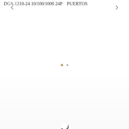
DGS-1210-24 10/100/1000 24P
PUERTOS