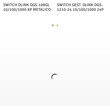
SWITCH DLINK DGS-108GL
SWITCH GEST. DLINK DGS-
10/100/1000 8P METALICO
1210-24 10/100/1000 24P