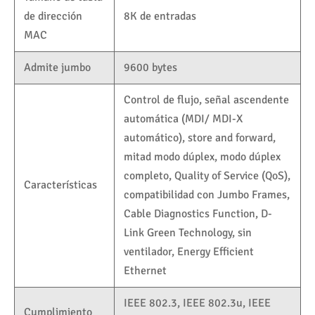
de dirección
8K de entradas
MAC
Admite jumbo
9600 bytes
Control de flujo, señal ascendente
automática (MDI/ MDI-X
automático), store and forward,
mitad modo dúplex, modo dúplex
completo, Quality of Service (QoS),
Características
compatibilidad con Jumbo Frames,
Cable Diagnostics Function, D-
Link Green Technology, sin
ventilador, Energy Efficient
Ethernet
IEEE 802.3, IEEE 802.3u, IEEE
Cumplimiento