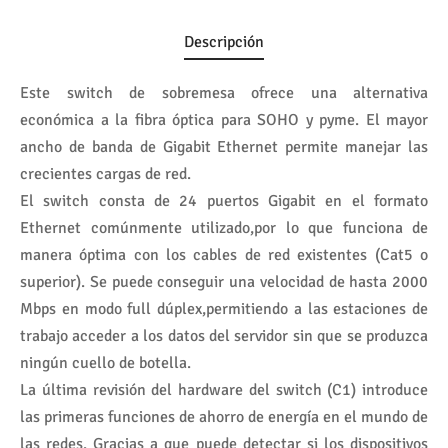
Descripción
Este switch de sobremesa ofrece una alternativa
económica a la fibra óptica para SOHO y pyme. El mayor
ancho de banda de Gigabit Ethernet permite manejar las
crecientes cargas de red.
El switch consta de 24 puertos Gigabit en el formato
Ethernet comúnmente utilizado,por lo que funciona de
manera óptima con los cables de red existentes (Cat5 o
superior). Se puede conseguir una velocidad de hasta 2000
Mbps en modo full dúplex,permitiendo a las estaciones de
trabajo acceder a los datos del servidor sin que se produzca
ningún cuello de botella.
La última revisión del hardware del switch (C1) introduce
las primeras funciones de ahorro de energía en el mundo de
las redes. Gracias a que puede detectar si los dispositivos