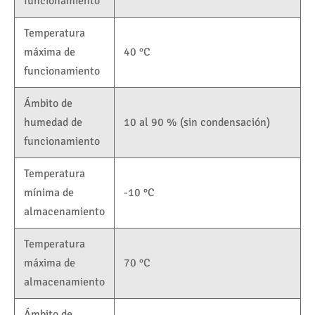
funcionamiento
Temperatura
máxima de
40 °C
funcionamiento
Ámbito de
humedad de
10 al 90 % (sin condensación)
funcionamiento
Temperatura
mínima de
-10 °C
almacenamiento
Temperatura
máxima de
70 °C
almacenamiento
Ámbito de