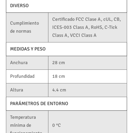
DIVERSO
Certificado FCC Clase A, cUL, CB,
Cumplimiento
ICES-003 Class A, RoHS, C-Tick
de normas
Class A, VCCI Class A
MEDIDAS Y PESO
Anchura
28 cm
Profundidad
18 cm
Altura
4.4 cm
PARÁMETROS DE ENTORNO
Temperatura
mínima de
0 °C