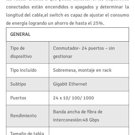
conectados están encendidos o apagados y determinar la
longitud del cable,el switch es capaz de ajustar el consumo
de energía logrando un ahorro de hasta el 25%.
GENERAL
Tipo de
Conmutador- 24 puertos – sin
dispositivo
gestionar
Tipo incluido
Sobremesa, montaje en rack
Subtipo
Gigabit Ethernet
Puertos
24 x 10/ 100/ 1000
Banda ancha de fibra de
Rendimiento
interconexión:48 Gbps
Tamaño de tabla