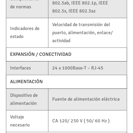
802.3ab, IEEE 802.1p, IEEE
de normas
802.3x, IEEE 802.3az
Velocidad de transmisión del
Indicadores de
puerto, alimentación, enlace/
estado
actividad
EXPANSIÓN / CONECTIVIDAD
Interfaces
24 x 1000Base-T – RJ-45
ALIMENTACIÓN
Dispositivo de
Fuente de alimentación eléctrica
alimentación
Voltaje
CA 120/ 230 V ( 50/ 60 Hz )
necesario