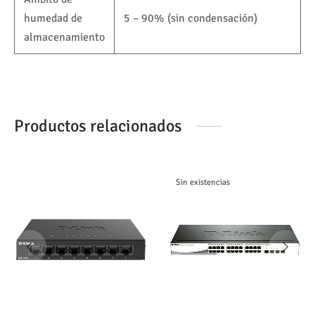
humedad de
5 – 90% (sin condensación)
almacenamiento
Productos relacionados
Sin existencias