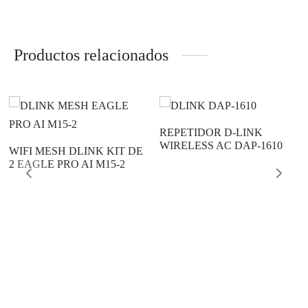
Productos relacionados
REPETIDOR D-LINK
WIRELESS AC DAP-1610
WIFI MESH DLINK KIT DE
2 EAGLE PRO AI M15-2