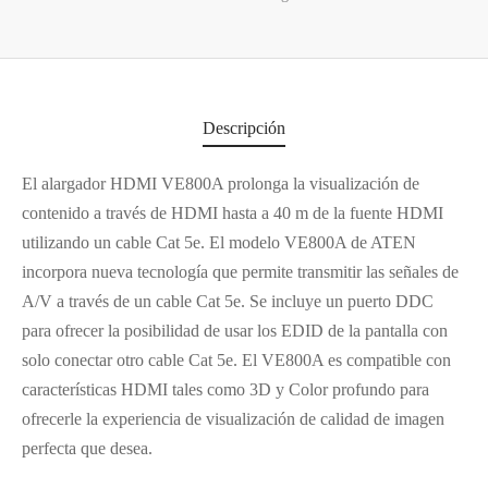
Descripción
El alargador HDMI VE800A prolonga la visualización de
contenido a través de HDMI hasta a 40 m de la fuente HDMI
utilizando un cable Cat 5e. El modelo VE800A de ATEN
incorpora nueva tecnología que permite transmitir las señales de
A/V a través de un cable Cat 5e. Se incluye un puerto DDC
para ofrecer la posibilidad de usar los EDID de la pantalla con
solo conectar otro cable Cat 5e. El VE800A es compatible con
características HDMI tales como 3D y Color profundo para
ofrecerle la experiencia de visualización de calidad de imagen
perfecta que desea.