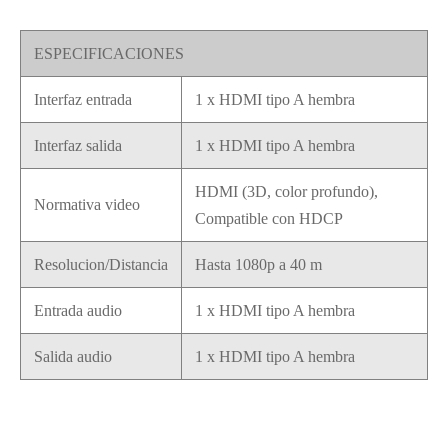
ESPECIFICACIONES
Interfaz entrada
1 x HDMI tipo A hembra
Interfaz salida
1 x HDMI tipo A hembra
HDMI (3D, color profundo),
Normativa video
Compatible con HDCP
Resolucion/Distancia
Hasta 1080p a 40 m
Entrada audio
1 x HDMI tipo A hembra
Salida audio
1 x HDMI tipo A hembra