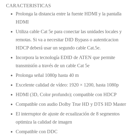
CARACTERISTICAS
Prolonga la distancia entre la fuente HDMI y la pantalla
HDMI
Utiliza cable Cat 5e para conectar las unidades locales y
remotas. Si va a necesitar DID Bypass o autenticacion
HDCP deberá usar un segundo cable Cat.5e.
Incorpora la tecnología EDID de ATEN que permite
transmisión a través de un cable Cat 5e
Prolonga señal 1080p hasta 40 m
Excelente calidad de vídeo: 1920 × 1200, hasta 1080p
HDMI (3D, Color profundo); compatible con HDCP
Compatible con audio Dolby True HD y DTS HD Master
El interruptor de ajuste de ecualización de 8 segmentos
optimiza la calidad de imagen
Compatible con DDC