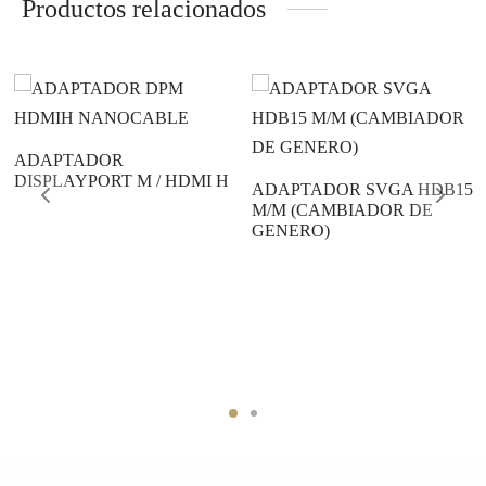
Productos relacionados
ADAPTADOR
DISPLAYPORT M / HDMI H
ADAPTADOR SVGA HDB15
M/M (CAMBIADOR DE
GENERO)