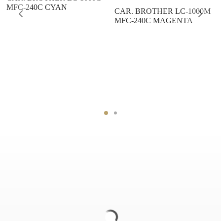
MFC-240C CYAN
CAR. BROTHER LC-1000M
MFC-240C MAGENTA