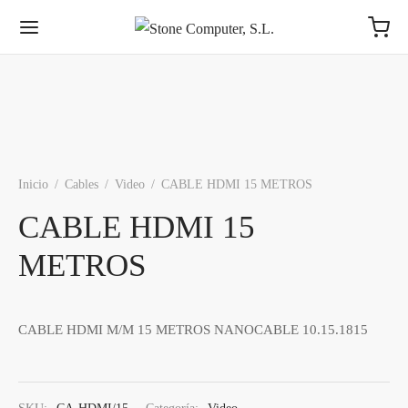
Inicio
/
Cables
/
Video
/
CABLE HDMI 15 METROS
CABLE HDMI 15
METROS
CABLE HDMI M/M 15 METROS NANOCABLE 10.15.1815