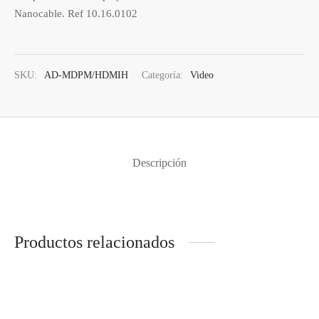
Nanocable. Ref 10.16.0102
SKU:
AD-MDPM/HDMIH
Categoría:
Video
Descripción
Productos relacionados