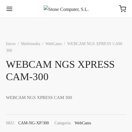
Inicio
/
Multimedia
/
WebCams
/
WEBCAM NGS XPRESS CAM-
300
WEBCAM NGS XPRESS
CAM-300
WEBCAM NGS XPRESS CAM 300
SKU:
CAM-NG-XP/300
Categoría:
WebCams