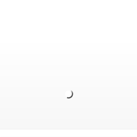
CAMARA LOGITECH
BRIO 4K