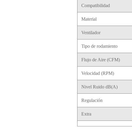
Compatibilidad
Material
Ventilador
Tipo de rodamiento
Flujo de Aire (CFM)
Velocidad (RPM)
Nivel Ruido dB(A)
Regulación
Extra