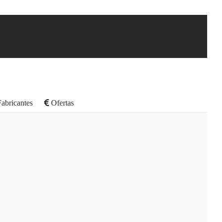
abricantes
Ofertas