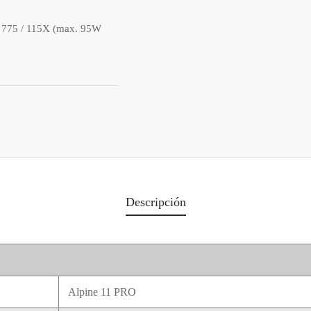
75 / 115X (max. 95W
Descripción
Alpine 11 PRO