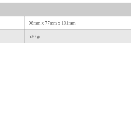
98mm x 77mm x 101mm
530 gr