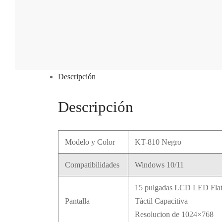
Descripción
Descripción
Modelo y Color
KT-810 Negro
Compatibilidades
Windows 10/11
15 pulgadas LCD LED Flat
Pantalla
Táctil Capacitiva
Resolucion de 1024×768