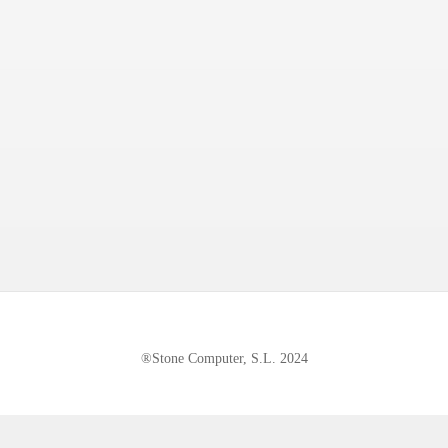
®Stone Computer, S.L. 2024