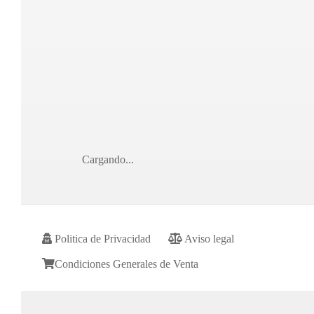
Cargando...
Politica de Privacidad
Aviso legal
Condiciones Generales de Venta