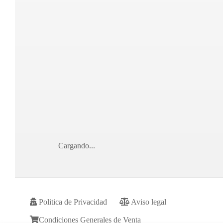
Cargando...
Politica de Privacidad
Aviso legal
Condiciones Generales de Venta