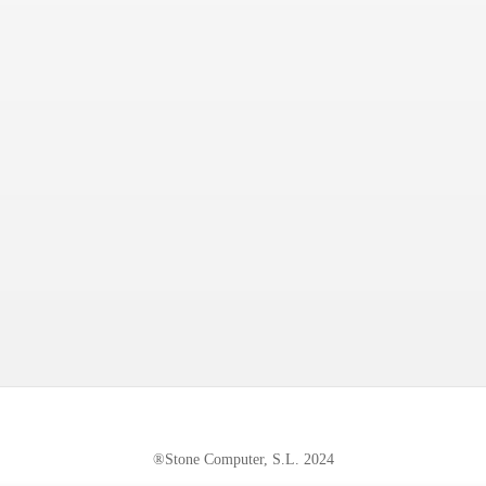
®Stone Computer, S.L. 2024