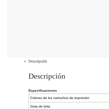
Descripción
Descripción
Especificaciones
Colores de los cartuchos de impresión
Gota de tinta