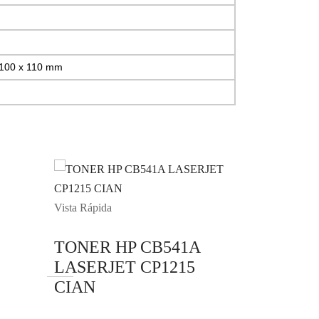
 100 x 110 mm
Vista Rápida
TONER HP CB541A
LASERJET CP1215
CIAN