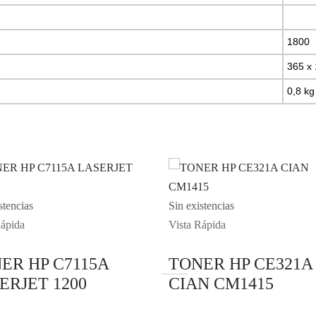
1800
365 x
0,8 kg
stencias
Sin existencias
Rápida
Vista Rápida
ER HP C7115A
TONER HP CE321A
ERJET 1200
CIAN CM1415