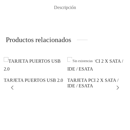
Descripción
Productos relacionados
Sin existencias
TARJETA PUERTOS USB 2.0
TARJETA PCI 2 X SATA /
IDE / ESATA