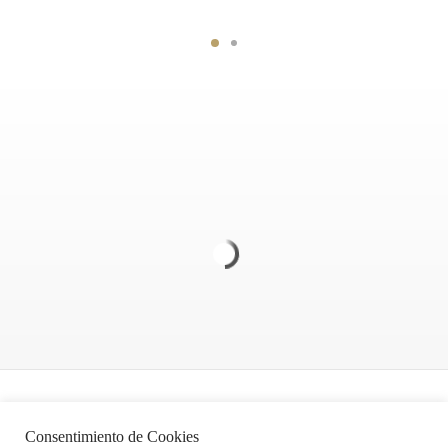
Politica de Privacidad
Consentimiento de Cookies