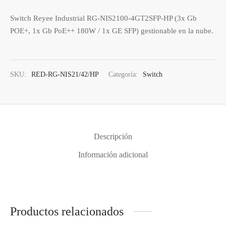
Switch Reyee Industrial RG-NIS2100-4GT2SFP-HP (3x Gb
POE+, 1x Gb PoE++ 180W / 1x GE SFP) gestionable en la nube.
SKU:
RED-RG-NIS21/42/HP
Categoría:
Switch
Descripción
Información adicional
Productos relacionados