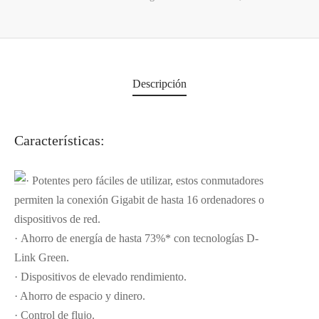
Descripción
Características:
· Potentes pero fáciles de utilizar, estos conmutadores
permiten la conexión Gigabit de hasta 16 ordenadores o
dispositivos de red.
· Ahorro de energía de hasta 73%* con tecnologías D-
Link Green.
· Dispositivos de elevado rendimiento.
· Ahorro de espacio y dinero.
· Control de flujo.