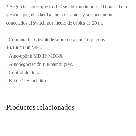
* Según test en el que los PC se utilizan durante 10 horas al día
y están apagados las 14 horas restantes, y se encuentran
conectados al switch por medio de cables de 20 m.
· Conmutador Gigabit de sobremesa con 16 puertos
10/100/1000 Mbps
· Auto-uplink MDIII/ MDI-X
· Autonegociación full/half duplex,
· Control de flujo
· Kit de 19» incluido.
Productos relacionados