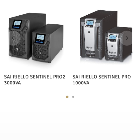
SAI RIELLO SENTINEL PRO2
SAI RIELLO SENTINEL PRO
3000VA
1000VA