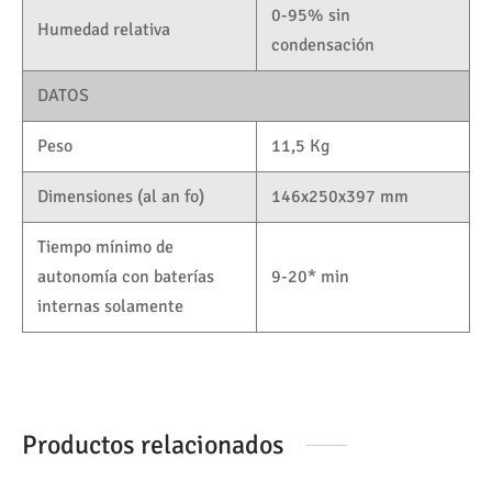
0-95% sin
Humedad relativa
condensación
DATOS
Peso
11,5 Kg
Dimensiones (al an fo)
146x250x397 mm
Tiempo mínimo de
autonomía con baterías
9-20* min
internas solamente
Productos relacionados