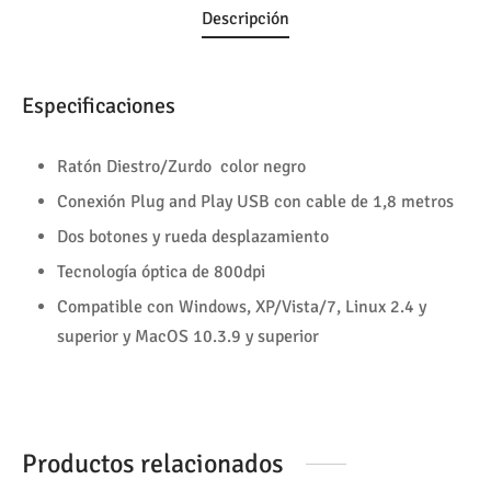
Descripción
Especificaciones
Ratón Diestro/Zurdo color negro
Conexión Plug and Play USB con cable de 1,8 metros
Dos botones y rueda desplazamiento
Tecnología óptica de 800dpi
Compatible con Windows, XP/Vista/7, Linux 2.4 y
superior y MacOS 10.3.9 y superior
Productos relacionados