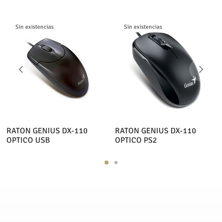
Sin existencias
Sin existencias
RATON GENIUS DX-110
RATON GENIUS DX-110
OPTICO USB
OPTICO PS2