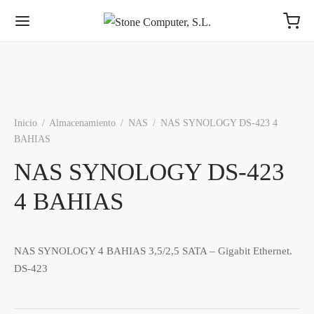
Inicio
/
Almacenamiento
/
NAS
/
NAS SYNOLOGY DS-423 4
BAHIAS
NAS SYNOLOGY DS-423
4 BAHIAS
NAS SYNOLOGY 4 BAHIAS 3,5/2,5 SATA – Gigabit Ethernet.
DS-423