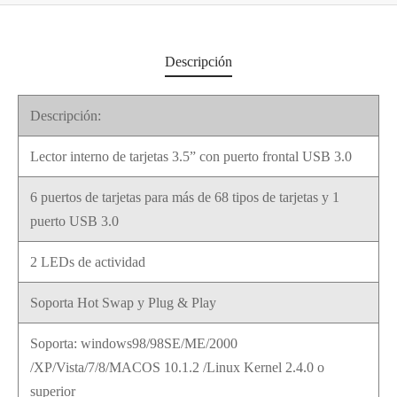
Descripción
Descripción:
Lector interno de tarjetas 3.5” con puerto frontal USB 3.0
6 puertos de tarjetas para más de 68 tipos de tarjetas y 1
puerto USB 3.0
2 LEDs de actividad
Soporta Hot Swap y Plug & Play
Soporta: windows98/98SE/ME/2000
/XP/Vista/7/8/MACOS 10.1.2 /Linux Kernel 2.4.0 o
superior