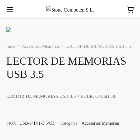
Inicio
/
Accesorios Memorias
/
LECTOR DE MEMORIAS USB 3,5
LECTOR DE MEMORIAS
USB 3,5
LECTOR DE MEMORIAS USB 3,5 + PUERTO USB 3.0
SKU:
USB-64IN1-3,5/U3
Categoría:
Accesorios Memorias