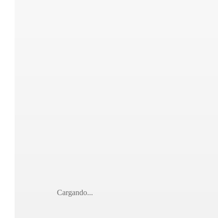
Cargando...