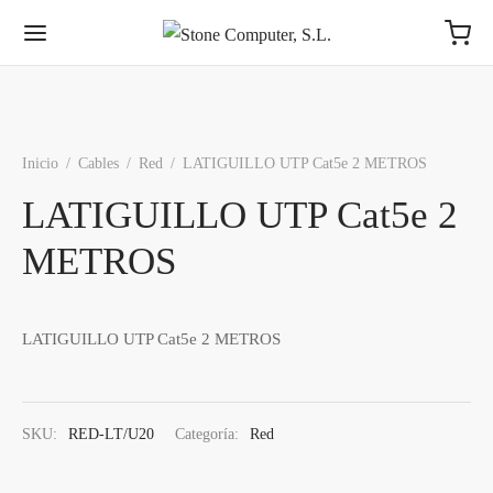
Inicio
/
Cables
/
Red
/
LATIGUILLO UTP Cat5e 2 METROS
LATIGUILLO UTP Cat5e 2
METROS
LATIGUILLO UTP Cat5e 2 METROS
SKU:
RED-LT/U20
Categoría:
Red