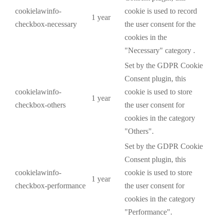
cookielawinfo-
cookie is used to record
1 year
checkbox-necessary
the user consent for the
cookies in the
"Necessary" category .
Set by the GDPR Cookie
Consent plugin, this
cookielawinfo-
cookie is used to store
1 year
checkbox-others
the user consent for
cookies in the category
"Others".
Set by the GDPR Cookie
Consent plugin, this
cookielawinfo-
cookie is used to store
1 year
checkbox-performance
the user consent for
cookies in the category
"Performance".