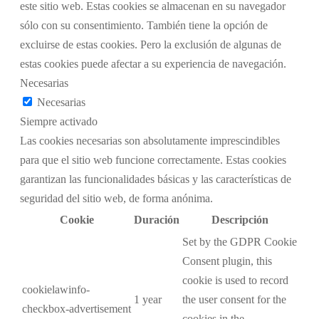
este sitio web. Estas cookies se almacenan en su navegador
sólo con su consentimiento. También tiene la opción de
excluirse de estas cookies. Pero la exclusión de algunas de
estas cookies puede afectar a su experiencia de navegación.
Necesarias
Necesarias
Siempre activado
Las cookies necesarias son absolutamente imprescindibles
para que el sitio web funcione correctamente. Estas cookies
garantizan las funcionalidades básicas y las características de
seguridad del sitio web, de forma anónima.
Cookie
Duración
Descripción
Set by the GDPR Cookie
Consent plugin, this
cookie is used to record
cookielawinfo-
1 year
the user consent for the
checkbox-advertisement
cookies in the