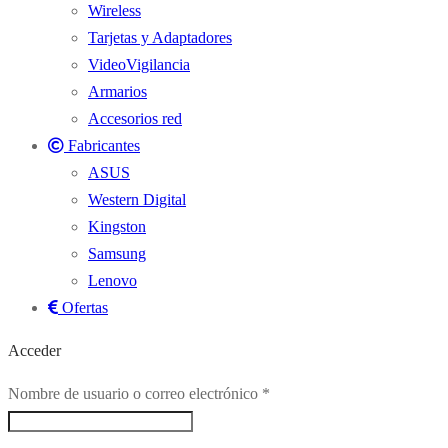
Wireless
Tarjetas y Adaptadores
VideoVigilancia
Armarios
Accesorios red
Fabricantes
ASUS
Western Digital
Kingston
Samsung
Lenovo
Ofertas
Acceder
Obligatorio
Nombre de usuario o correo electrónico
*