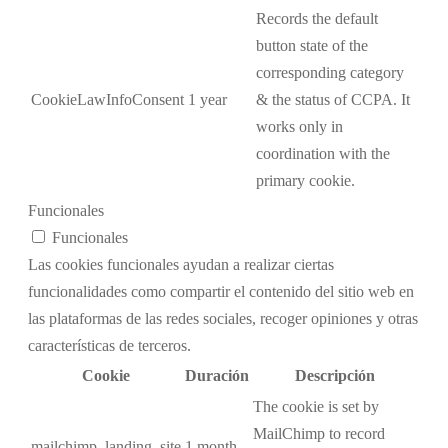
Records the default
button state of the
corresponding category
CookieLawInfoConsent
1 year
& the status of CCPA. It
works only in
coordination with the
primary cookie.
Funcionales
Funcionales
Las cookies funcionales ayudan a realizar ciertas
funcionalidades como compartir el contenido del sitio web en
las plataformas de las redes sociales, recoger opiniones y otras
características de terceros.
Cookie
Duración
Descripción
The cookie is set by
MailChimp to record
mailchimp_landing_site
1 month