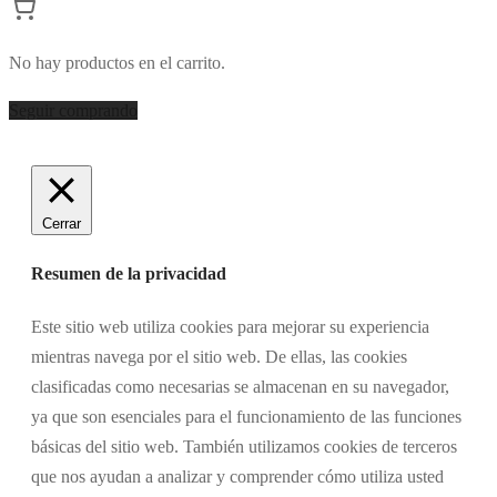
No hay productos en el carrito.
Seguir comprando
Cerrar
Resumen de la privacidad
Este sitio web utiliza cookies para mejorar su experiencia
mientras navega por el sitio web. De ellas, las cookies
clasificadas como necesarias se almacenan en su navegador,
ya que son esenciales para el funcionamiento de las funciones
básicas del sitio web. También utilizamos cookies de terceros
que nos ayudan a analizar y comprender cómo utiliza usted