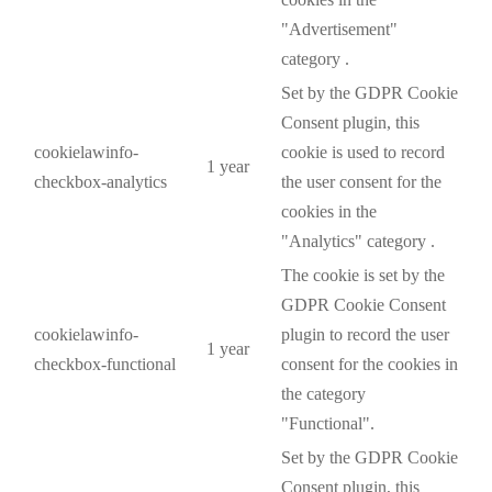
"Advertisement"
category .
Set by the GDPR Cookie
Consent plugin, this
cookielawinfo-
cookie is used to record
1 year
checkbox-analytics
the user consent for the
cookies in the
"Analytics" category .
The cookie is set by the
GDPR Cookie Consent
cookielawinfo-
plugin to record the user
1 year
checkbox-functional
consent for the cookies in
the category
"Functional".
Set by the GDPR Cookie
Consent plugin, this