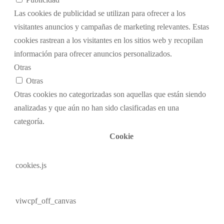
Las cookies de publicidad se utilizan para ofrecer a los
visitantes anuncios y campañas de marketing relevantes. Estas
cookies rastrean a los visitantes en los sitios web y recopilan
información para ofrecer anuncios personalizados.
Otras
Otras
Otras cookies no categorizadas son aquellas que están siendo
analizadas y que aún no han sido clasificadas en una
categoría.
Cookie
cookies.js
viwcpf_off_canvas