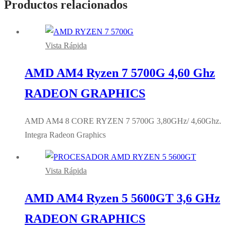
Productos relacionados
Vista Rápida
AMD AM4 Ryzen 7 5700G 4,60 Ghz
RADEON GRAPHICS
AMD AM4 8 CORE RYZEN 7 5700G 3,80GHz/ 4,60Ghz.
Integra Radeon Graphics
Vista Rápida
AMD AM4 Ryzen 5 5600GT 3,6 GHz
RADEON GRAPHICS