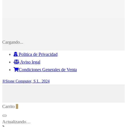
Cargando...
Politica de Privacidad
Aviso legal
Condiciones Generales de Venta
®Stone Computer, S.L. 2024
Carrito
0
Actualizando…