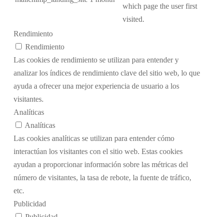
which page the user first
visited.
Rendimiento
Rendimiento
Las cookies de rendimiento se utilizan para entender y
analizar los índices de rendimiento clave del sitio web, lo que
ayuda a ofrecer una mejor experiencia de usuario a los
visitantes.
Analíticas
Analíticas
Las cookies analíticas se utilizan para entender cómo
interactúan los visitantes con el sitio web. Estas cookies
ayudan a proporcionar información sobre las métricas del
número de visitantes, la tasa de rebote, la fuente de tráfico,
etc.
Publicidad
Publicidad