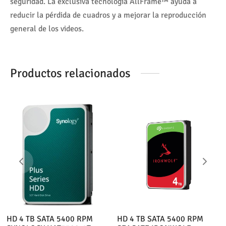
seguridad. La exclusiva tecnología AllFrame™ ayuda a
reducir la pérdida de cuadros y a mejorar la reproducción
general de los videos.
Productos relacionados
HD 4 TB SATA 5400 RPM
HD 4 TB SATA 5400 RPM