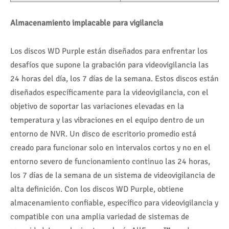
Almacenamiento implacable para vigilancia
Los discos WD Purple están diseñados para enfrentar los
desafíos que supone la grabación para videovigilancia las
24 horas del día, los 7 días de la semana. Estos discos están
diseñados específicamente para la videovigilancia, con el
objetivo de soportar las variaciones elevadas en la
temperatura y las vibraciones en el equipo dentro de un
entorno de NVR. Un disco de escritorio promedio está
creado para funcionar solo en intervalos cortos y no en el
entorno severo de funcionamiento continuo las 24 horas,
los 7 días de la semana de un sistema de videovigilancia de
alta definición. Con los discos WD Purple, obtiene
almacenamiento confiable, específico para videovigilancia y
compatible con una amplia variedad de sistemas de