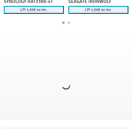
SYNOLOGY HAT3300-4T
SEAGATE IRONWOLF
LPI 1,50€ no inc.
LPI 1,50€ no inc.