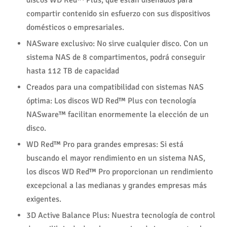
discos WD Red™ Plus, que están diseñados para
compartir contenido sin esfuerzo con sus dispositivos
domésticos o empresariales.
NASware exclusivo: No sirve cualquier disco. Con un
sistema NAS de 8 compartimentos, podrá conseguir
hasta 112 TB de capacidad
Creados para una compatibilidad con sistemas NAS
óptima: Los discos WD Red™ Plus con tecnología
NASware™ facilitan enormemente la elección de un
disco.
WD Red™ Pro para grandes empresas: Si está
buscando el mayor rendimiento en un sistema NAS,
los discos WD Red™ Pro proporcionan un rendimiento
excepcional a las medianas y grandes empresas más
exigentes.
3D Active Balance Plus: Nuestra tecnología de control