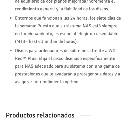
de equilibrio de dos planos mejorada incrementa el
rendimiento general y la fiabilidad de los discos.
Entornos que funcionan las 24 horas, los siete días de
la semana: Puesto que su sistema NAS está siempre
en funcionamiento, es esencial elegir un disco fiable
(MTBF hasta 1 millon de horas).
Discos para ordenadores de sobremesa frente a WD
Red™ Plus: Elija el disco diseñado específicamente
para NAS adecuado para su sistema con una gama de
prestaciones que le ayudarán a proteger sus datos y a
asegurar un rendimiento óptimo.
Productos relacionados