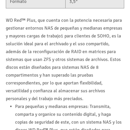
Formato
3,5″
WD Red™ Plus, que cuenta con la potencia necesaria para
gestionar entornos NAS de pequeñas y medianas empresas
y mayores cargas de trabajo1 para clientes de SOHO, es la
solución ideal para el archivado y el uso compartido,
además de la reconfiguración de RAID en matrices para
sistemas que usan ZFS y otros sistemas de archivos. Estos
discos están diseñados para sistemas NAS de 8
compartimentos y han superado las pruebas
correspondientes, por lo que aportan flexibilidad,
versatilidad y confianza al almacenar sus archivos
personales y del trabajo más preciados.
Para pequeñas y medianas empresas: Transmita,
comparta y organice su contenido digital, y haga
copias de seguridad de este, con un sistema NAS y los