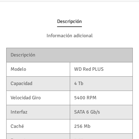
Descripción
Información adicional
Descripción
Modelo
WD Red PLUS
Capacidad
4 Tb
Velocidad Giro
5400 RPM
Interfaz
SATA 6 Gb/s
Caché
256 Mb