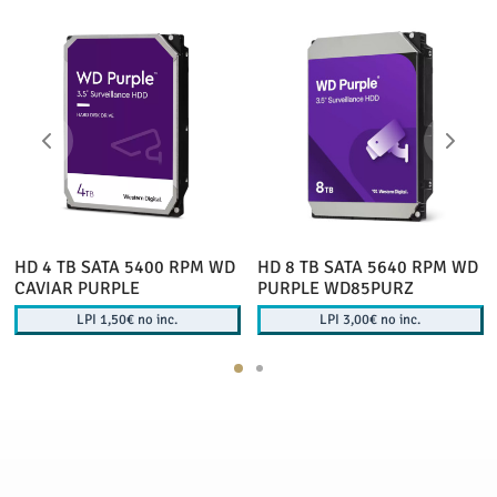
HD 4 TB SATA 5400 RPM WD
HD 8 TB SATA 5640 RPM WD
CAVIAR PURPLE
PURPLE WD85PURZ
LPI 1,50€ no inc.
LPI 3,00€ no inc.