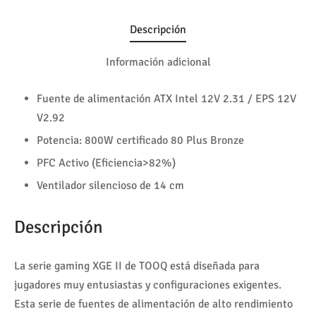
Descripción
Información adicional
Fuente de alimentación ATX Intel 12V 2.31 / EPS 12V
V2.92
Potencia: 800W certificado 80 Plus Bronze
PFC Activo (Eficiencia>82%)
Ventilador silencioso de 14 cm
Descripción
La serie gaming XGE II de TOOQ está diseñada para
jugadores muy entusiastas y configuraciones exigentes.
Esta serie de fuentes de alimentación de alto rendimiento