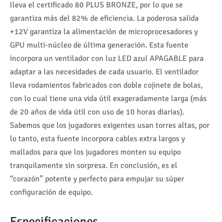
lleva el certificado 80 PLUS BRONZE, por lo que se
garantiza más del 82% de eficiencia. La poderosa salida
+12V garantiza la alimentación de microprocesadores y
GPU multi-núcleo de última generación. Esta fuente
incorpora un ventilador con luz LED azul APAGABLE para
adaptar a las necesidades de cada usuario. El ventilador
lleva rodamientos fabricados con doble cojinete de bolas,
con lo cual tiene una vida útil exageradamente larga (más
de 20 años de vida útil con uso de 10 horas diarias).
Sabemos que los jugadores exigentes usan torres altas, por
lo tanto, esta fuente incorpora cables extra largos y
mallados para que los jugadores monten su equipo
tranquilamente sin sorpresa. En conclusión, es el
“corazón” potente y perfecto para empujar su súper
configuración de equipo.
Especificaciones