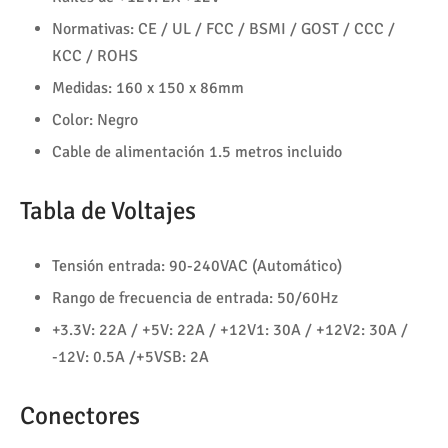
Normativas: CE / UL / FCC / BSMI / GOST / CCC /
KCC / ROHS
Medidas: 160 x 150 x 86mm
Color: Negro
Cable de alimentación 1.5 metros incluido
Tabla de Voltajes
Tensión entrada: 90-240VAC (Automático)
Rango de frecuencia de entrada: 50/60Hz
+3.3V: 22A / +5V: 22A / +12V1: 30A / +12V2: 30A /
-12V: 0.5A /+5VSB: 2A
Conectores