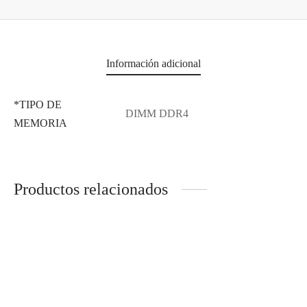
Información adicional
*TIPO DE
DIMM DDR4
MEMORIA
Productos relacionados