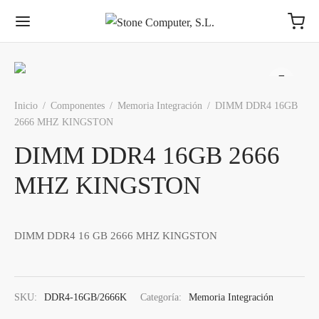
Inicio
/
Componentes
/
Memoria Integración
/
DIMM DDR4 16GB
2666 MHZ KINGSTON
DIMM DDR4 16GB 2666
MHZ KINGSTON
DIMM DDR4 16 GB 2666 MHZ KINGSTON
SKU:
DDR4-16GB/2666K
Categoría:
Memoria Integración