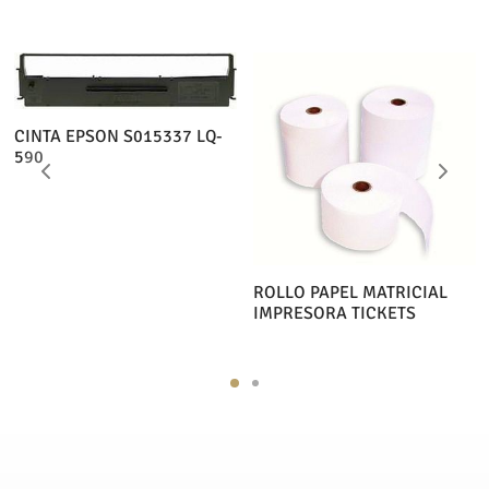
CINTA EPSON S015337 LQ-
590
ROLLO PAPEL MATRICIAL
IMPRESORA TICKETS