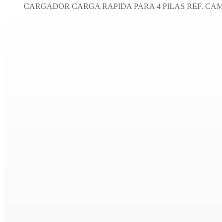
CARGADOR CARGA RAPIDA PARA 4 PILAS REF. CAM