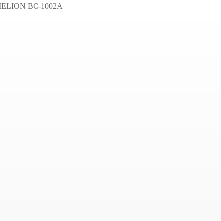
ELION BC-1002A