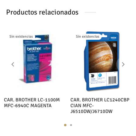
Productos relacionados
Sin existencias
Sin existencias
CAR. BROTHER LC-1100M
CAR. BROTHER LC1240CBP
MFC-6940C MAGENTA
CIAN MFC-
J6510DW/J6710DW