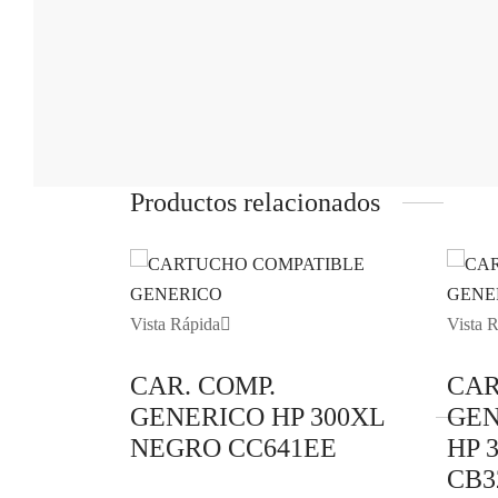
Productos relacionados
Vista Rápida
Vista 
CAR. COMP.
CAR
GENERICO HP 300XL
GEN
NEGRO CC641EE
HP 
CB3