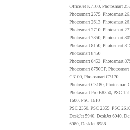
OfficeJet K7100, Photosmart 25
Photosmart 2575, Photosmart 26
Photosmart 2613, Photosmart 26
Photosmart 2710, Photosmart 27
Photosmart 7850, Photosmart 80
Photosmart 8150, Photosmart 81
Photosmart 8450
Photosmart 8453, Photosmart 87
Photosmart 8750GP, Photosmart
C3100, Photosmart C3170
Photosmart C3180, Photosmart 
Photosmart Pro B8350, PSC 15
1600, PSC 1610
PSC 2350, PSC 2355, PSC 2610
DeskJet 5940, DeskJet 6940, De
6980, DeskJet 6988