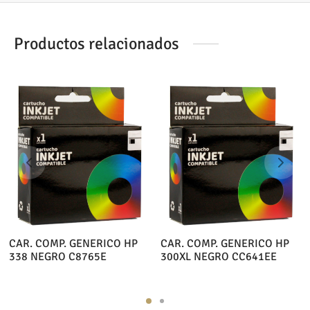
Productos relacionados
CAR. COMP. GENERICO HP
CAR. COMP. GENERICO HP
338 NEGRO C8765E
300XL NEGRO CC641EE