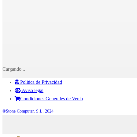
Cargando...
Politica de Privacidad
Aviso legal
Condiciones Generales de Venta
®Stone Computer, S.L. 2024