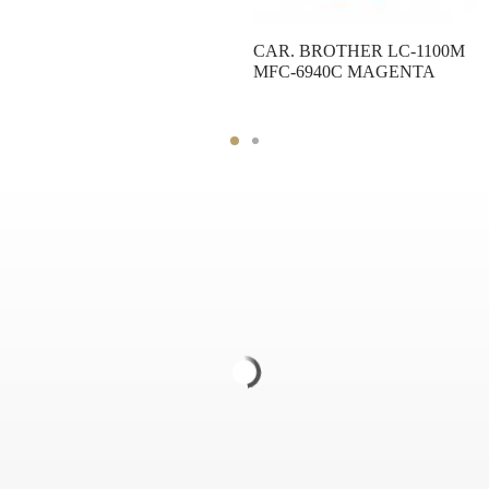
CAR. BROTHER LC-1100M
MFC-6940C MAGENTA