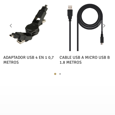
ADAPTADOR USB 4 EN 1 0,7
CABLE USB A MICRO USB B
METROS
1.8 METROS