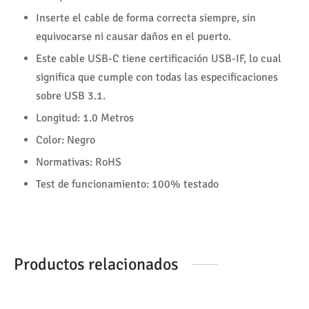
Inserte el cable de forma correcta siempre, sin
equivocarse ni causar daños en el puerto.
Este cable USB-C tiene certificación USB-IF, lo cual
significa que cumple con todas las especificaciones
sobre USB 3.1.
Longitud: 1.0 Metros
Color: Negro
Normativas: RoHS
Test de funcionamiento: 100% testado
Productos relacionados