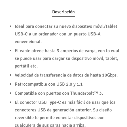
Descripción
Ideal para conectar su nuevo dispositivo móvil/tablet
USB-C a un ordenador con un puerto USB-A
convencional.
El cable ofrece hasta 3 amperios de carga, con lo cual
se puede usar para cargar su dispositivo móvil, tablet,
portátil etc.
Velocidad de transferencia de datos de hasta 10Gbps.
Retrocompatible con USB 2.0 y 1.1
Compatible con puertos con Thunderbolt™ 3.
El conector USB Type-C es más fácil de usar que los
conectores USB de generación anterior. Su diseño
reversible le permite conectar dispositivos con
cualquiera de sus caras hacia arriba.