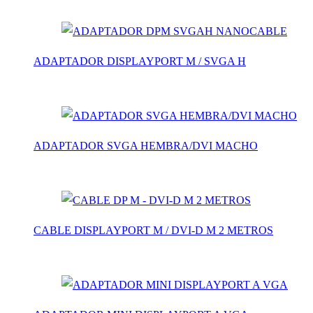
ADAPTADOR DISPLAYPORT M / SVGA H
ADAPTADOR SVGA HEMBRA/DVI MACHO
CABLE DISPLAYPORT M / DVI-D M 2 METROS