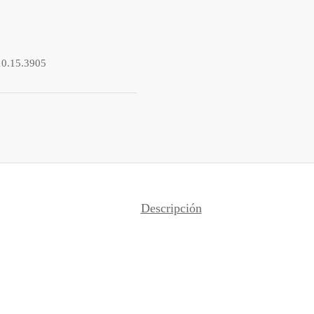
10.15.3905
Descripción