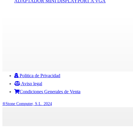
ADAPTADOR MINI DISPLAYPORT A VGA
Politica de Privacidad
Aviso legal
Condiciones Generales de Venta
®Stone Computer, S.L. 2024