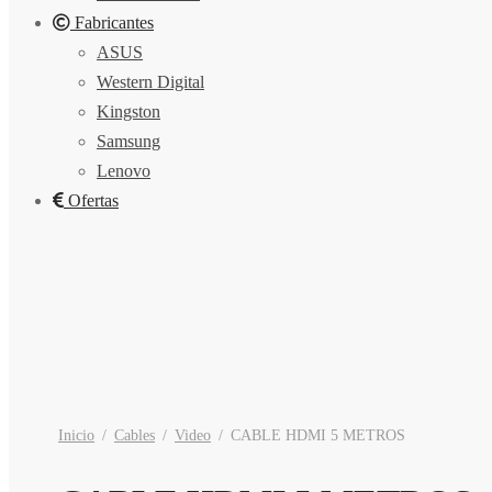
Fabricantes
ASUS
Western Digital
Kingston
Samsung
Lenovo
Ofertas
Inicio
/
Cables
/
Video
/
CABLE HDMI 5 METROS