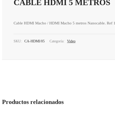
CABLE HDMI 5 METROS
Cable HDMI Macho / HDMI Macho 5 metros Nanocable. Ref 
SKU:
CA-HDMI/05
Categoría:
Video
Productos relacionados