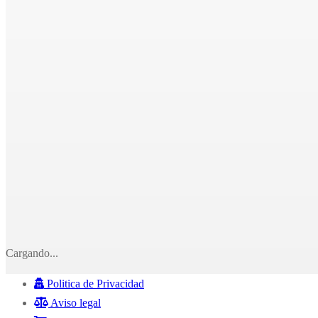
Cargando...
Politica de Privacidad
Aviso legal