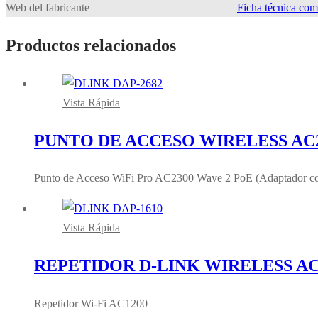
Web del fabricante
Ficha técnica com
Productos relacionados
Vista Rápida
PUNTO DE ACCESO WIRELESS AC2
Punto de Acceso WiFi Pro AC2300 Wave 2 PoE (Adaptador corri
Vista Rápida
REPETIDOR D-LINK WIRELESS AC
Repetidor Wi‑Fi AC1200