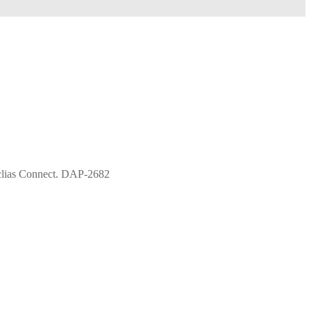
uclias Connect. DAP-2682