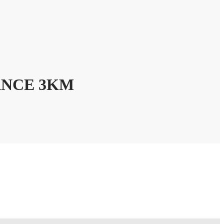
ANCE 3KM