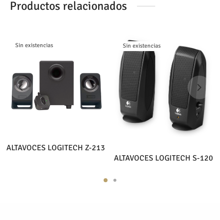
Productos relacionados
Sin existencias
Sin existencias
ALTAVOCES LOGITECH Z-213
ALTAVOCES LOGITECH S-120