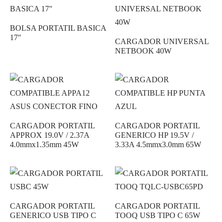
BOLSA PORTATIL BASICA
17″
CARGADOR UNIVERSAL
NETBOOK 40W
CARGADOR PORTATIL
CARGADOR PORTATIL
APPROX 19.0V / 2.37A
GENERICO HP 19.5V /
4.0mmx1.35mm 45W
3.33A 4.5mmx3.0mm 65W
CARGADOR PORTATIL
CARGADOR PORTATIL
GENERICO USB TIPO C
TOOQ USB TIPO C 65W