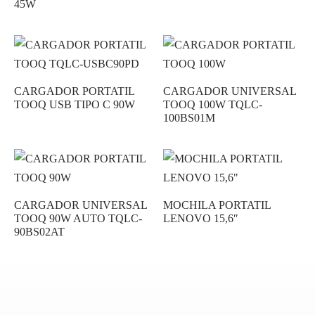
45W
CARGADOR PORTATIL
CARGADOR UNIVERSAL
TOOQ USB TIPO C 90W
TOOQ 100W TQLC-
100BS01M
CARGADOR UNIVERSAL
MOCHILA PORTATIL
TOOQ 90W AUTO TQLC-
LENOVO 15,6″
90BS02AT