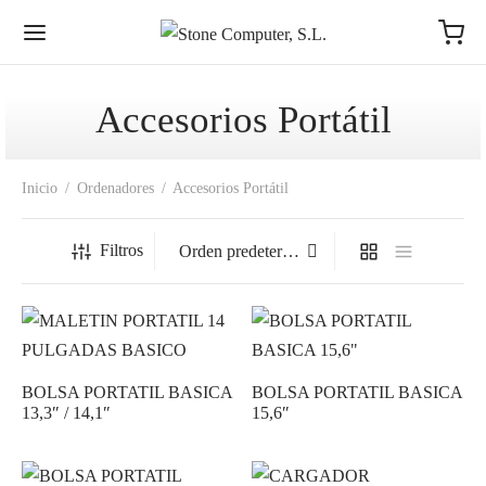
Accesorios Portátil
Inicio
/
Ordenadores
/
Accesorios Portátil
Filtros
BOLSA PORTATIL BASICA
BOLSA PORTATIL BASICA
13,3″ / 14,1″
15,6″