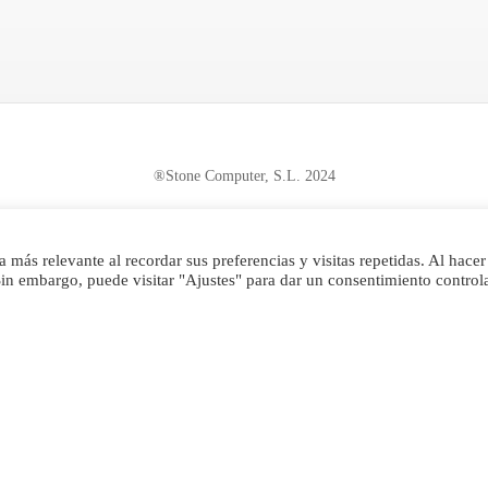
®Stone Computer, S.L. 2024
 más relevante al recordar sus preferencias y visitas repetidas. Al hacer 
in embargo, puede visitar "Ajustes" para dar un consentimiento control